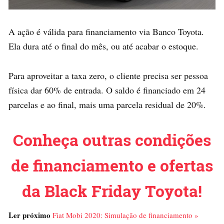
A ação é válida para financiamento via Banco Toyota.
Ela dura até o final do mês, ou até acabar o estoque.
Para aproveitar a taxa zero, o cliente precisa ser pessoa
física dar 60% de entrada. O saldo é financiado em 24
parcelas e ao final, mais uma parcela residual de 20%.
Conheça outras condições
de financiamento e ofertas
da Black Friday Toyota!
Ler próximo
Fiat Mobi 2020: Simulação de financiamento »