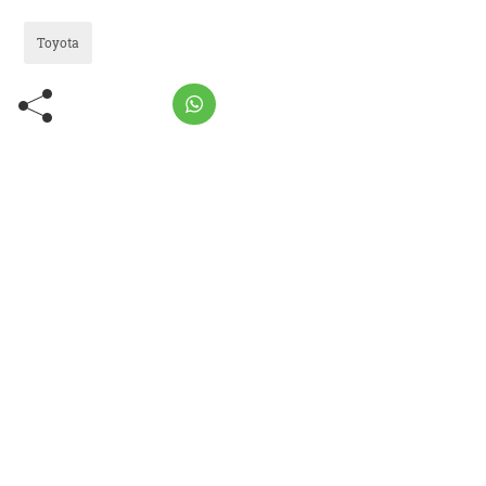
Toyota