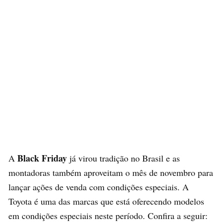
Black Friday
A
já virou tradição no Brasil e as
montadoras também aproveitam o mês de novembro para
lançar ações de venda com condições especiais. A
Toyota é uma das marcas que está oferecendo modelos
em condições especiais neste período. Confira a seguir: