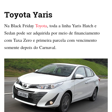
Toyota Yaris
Na Black Friday
Toyota
, toda a linha Yaris Hatch e
Sedan pode ser adquirida por meio de financiamento
com Taxa Zero e primeira parcela com vencimento
somente depois do Carnaval.