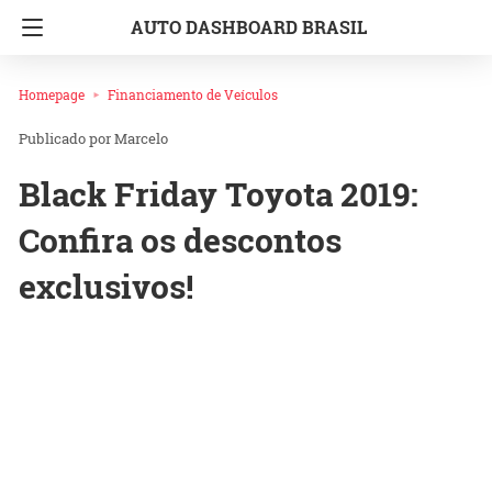
AUTO DASHBOARD BRASIL
Homepage
Financiamento de Veículos
Marcelo
Black Friday Toyota 2019:
Confira os descontos
exclusivos!