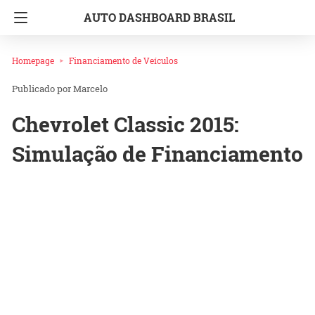
AUTO DASHBOARD BRASIL
Homepage
Financiamento de Veículos
Marcelo
Chevrolet Classic 2015:
Simulação de Financiamento