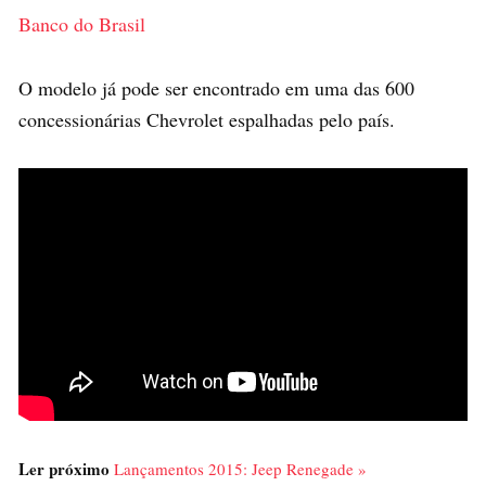
Banco do Brasil
O modelo já pode ser encontrado em uma das 600
concessionárias Chevrolet espalhadas pelo país.
Ler próximo
Lançamentos 2015: Jeep Renegade »