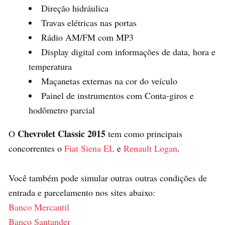
Direção hidráulica
Travas elétricas nas portas
Rádio AM/FM com MP3
Display digital com informações de data, hora e
temperatura
Maçanetas externas na cor do veículo
Painel de instrumentos com Conta-giros e
hodômetro parcial
Chevrolet Classic 2015
O
tem como principais
concorrentes o
Fiat Siena EL
e
Renault Logan
.
Você também pode simular outras outras condições de
entrada e parcelamento nos sites abaixo:
Banco Mercantil
Banco Santander