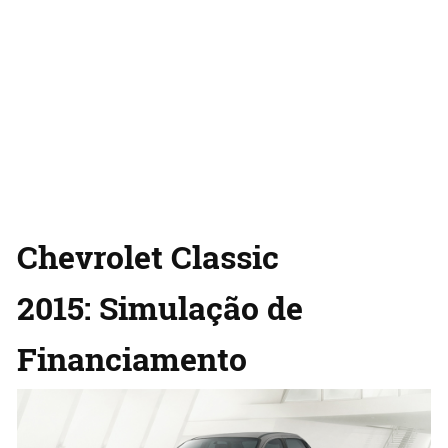
Chevrolet Classic
2015: Simulação de
Financiamento