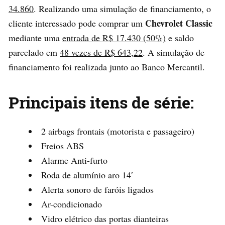
34.860
. Realizando uma simulação de financiamento, o
Chevrolet Classic
cliente interessado pode comprar um
mediante uma
entrada de R$ 17.430 (50%)
e saldo
parcelado em
48 vezes de R$ 643,22
. A simulação de
financiamento foi realizada junto ao Banco Mercantil.
Principais itens de série:
2 airbags frontais (motorista e passageiro)
Freios ABS
Alarme Anti-furto
Roda de alumínio aro 14′
Alerta sonoro de faróis ligados
Ar-condicionado
Vidro elétrico das portas dianteiras