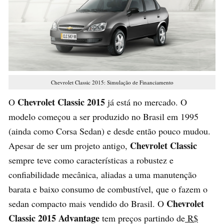
Chevrolet Classic 2015: Simulação de Financiamento
Chevrolet Classic 2015
O
já está no mercado. O
modelo começou a ser produzido no Brasil em 1995
(ainda como Corsa Sedan) e desde então pouco mudou.
Chevrolet Classic
Apesar de ser um projeto antigo,
sempre teve como características a robustez e
confiabilidade mecânica, aliadas a uma manutenção
barata e baixo consumo de combustível, que o fazem o
Chevrolet
sedan compacto mais vendido do Brasil. O
Classic 2015
Advantage
tem preços partindo de
R$