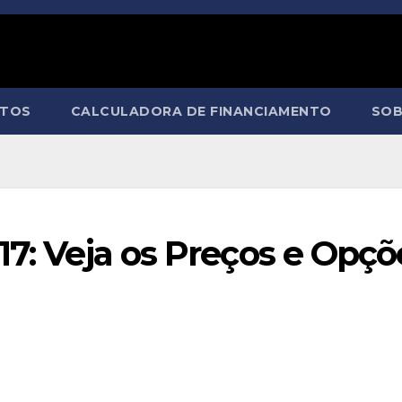
NTOS
CALCULADORA DE FINANCIAMENTO
SOB
17: Veja os Preços e Opçõ