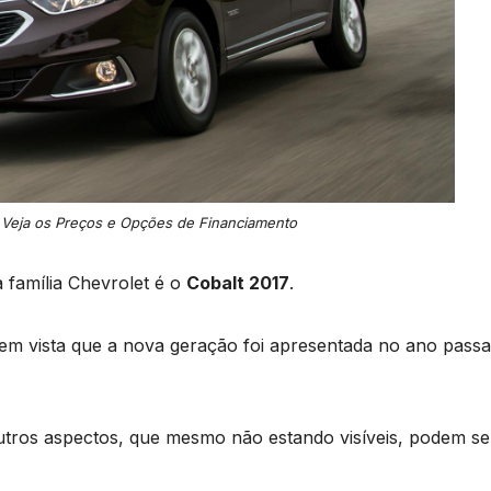
: Veja os Preços e Opções de Financiamento
 família Chevrolet é o
Cobalt 2017
.
m vista que a nova geração foi apresentada no ano passa
tros aspectos, que mesmo não estando visíveis, podem se