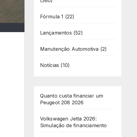
(380)
Fórmula 1
(22)
Lançamentos
(52)
Manutenção Automotiva
(2)
Notícias
(10)
Quanto custa financiar um
Peugeot 208 2026
Volkswagen Jetta 2026:
Simulação de financiamento