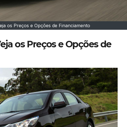
Veja os Preços e Opções de Financiamento
Veja os Preços e Opções de