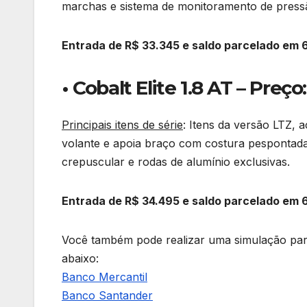
marchas e sistema de monitoramento de pressã
Entrada de R$ 33.345 e saldo parcelado em 
• Cobalt Elite 1.8 AT – Preç
Principais itens de série
: Itens da versão LTZ,
volante e apoia braço com costura pespontada,
crepuscular e rodas de alumínio exclusivas.
Entrada de R$ 34.495 e saldo parcelado em 
Você também pode realizar uma simulação para
abaixo:
Banco Mercantil
Banco Santander