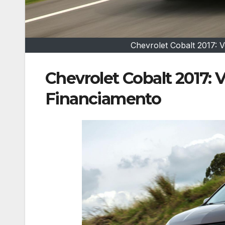
Chevrolet Cobalt 2017: 
Chevrolet Cobalt 2017: 
Financiamento