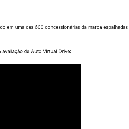
ado em uma das 600 concessionárias da marca espalhadas
valiação de Auto Virtual Drive: