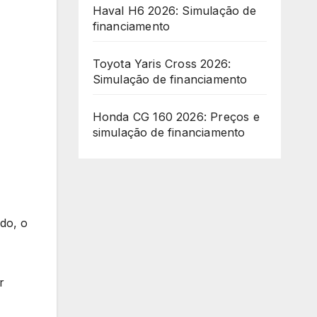
Haval H6 2026: Simulação de
financiamento
Toyota Yaris Cross 2026:
Simulação de financiamento
Honda CG 160 2026: Preços e
simulação de financiamento
do, o
r