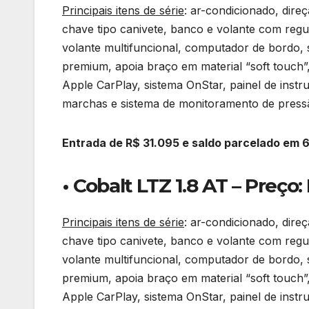
Principais itens de série
: ar-condicionado, direç
chave tipo canivete, banco e volante com regu
volante multifuncional, computador de bordo,
premium, apoia braço em material “soft touch”
Apple CarPlay, sistema OnStar, painel de ins
marchas e sistema de monitoramento de pressã
Entrada de R$ 31.095 e saldo parcelado em 
• Cobalt LTZ 1.8 AT – Preço:
Principais itens de série
: ar-condicionado, direç
chave tipo canivete, banco e volante com regu
volante multifuncional, computador de bordo,
premium, apoia braço em material “soft touch”
Apple CarPlay, sistema OnStar, painel de ins