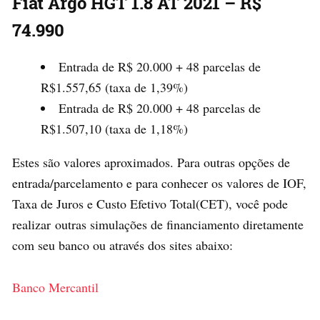
Fiat Argo HGT 1.8 AT 2021 – R$
74.990
Entrada de R$ 20.000 + 48 parcelas de
R$1.557,65 (taxa de 1,39%)
Entrada de R$ 20.000 + 48 parcelas de
R$1.507,10 (taxa de 1,18%)
Estes são valores aproximados. Para outras opções de
entrada/parcelamento e para conhecer os valores de IOF,
Taxa de Juros e Custo Efetivo Total(CET), você pode
realizar outras simulações de financiamento diretamente
com seu banco ou através dos sites abaixo:
Banco Mercantil