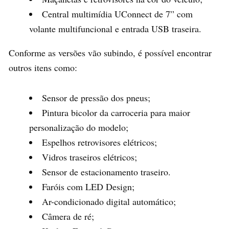
Central multimídia UConnect de 7” com
volante multifuncional e entrada USB traseira.
Conforme as versões vão subindo, é possível encontrar
outros itens como:
Sensor de pressão dos pneus;
Pintura bicolor da carroceria para maior
personalização do modelo;
Espelhos retrovisores elétricos;
Vidros traseiros elétricos;
Sensor de estacionamento traseiro.
Faróis com LED Design;
Ar-condicionado digital automático;
Câmera de ré;