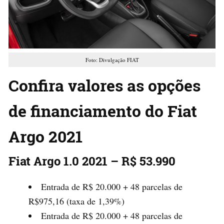
Foto: Divulgação FIAT
Confira valores as opções
de financiamento do Fiat
Argo 2021
Fiat Argo 1.0 2021 – R$ 53.990
Entrada de R$ 20.000 + 48 parcelas de
R$975,16 (taxa de 1,39%)
Entrada de R$ 20.000 + 48 parcelas de