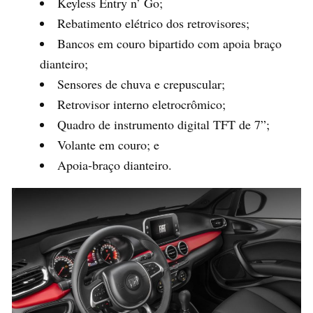
Keyless Entry n’ Go;
Rebatimento elétrico dos retrovisores;
Bancos em couro bipartido com apoia braço
dianteiro;
Sensores de chuva e crepuscular;
Retrovisor interno eletrocrômico;
Quadro de instrumento digital TFT de 7”;
Volante em couro; e
Apoia-braço dianteiro.