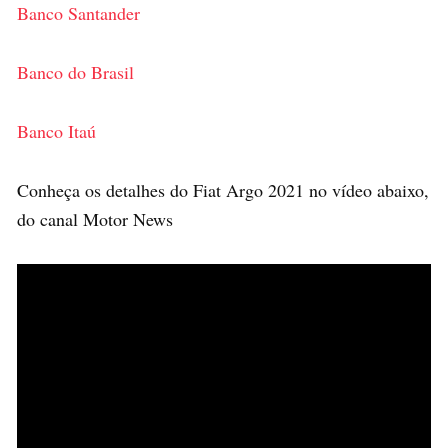
Banco Santander
Banco do Brasil
Banco Itaú
Conheça os detalhes do Fiat Argo 2021 no vídeo abaixo,
do canal Motor News