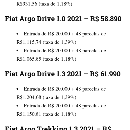
R$931,56 (taxa de 1,18%)
Fiat Argo Drive 1.0 2021 – R$ 58.890
Entrada de R$ 20.000 + 48 parcelas de
R$1.115,74 (taxa de 1,39%)
Entrada de R$ 20.000 + 48 parcelas de
R$1.065,85 (taxa de 1,18%)
Fiat Argo Drive 1.3 2021 – R$ 61.990
Entrada de R$ 20.000 + 48 parcelas de
R$1.204,68 (taxa de 1,39%)
Entrada de R$ 20.000 + 48 parcelas de
R$1.150,81 (taxa de 1,18%)
Fiat Argo Trekking 1.3 2021 – R$