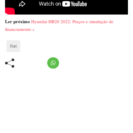
Ler próximo
Hyundai HB20 2022: Preços e simulação de
financiamento »
Fiat