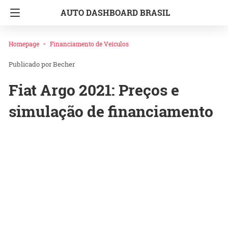
AUTO DASHBOARD BRASIL
Homepage
Financiamento de Veículos
Becher
Fiat Argo 2021: Preços e
simulação de financiamento