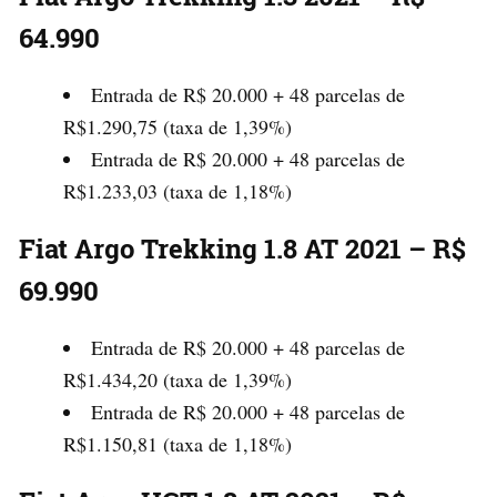
64.990
Entrada de R$ 20.000 + 48 parcelas de
R$1.290,75 (taxa de 1,39%)
Entrada de R$ 20.000 + 48 parcelas de
R$1.233,03 (taxa de 1,18%)
Fiat Argo Trekking 1.8 AT 2021 – R$
69.990
Entrada de R$ 20.000 + 48 parcelas de
R$1.434,20 (taxa de 1,39%)
Entrada de R$ 20.000 + 48 parcelas de
R$1.150,81 (taxa de 1,18%)