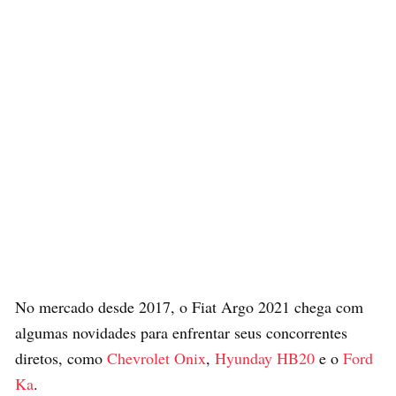
No mercado desde 2017, o Fiat Argo 2021 chega com
algumas novidades para enfrentar seus concorrentes
diretos, como
Chevrolet Onix
,
Hyunday HB20
e o
Ford
Ka
.