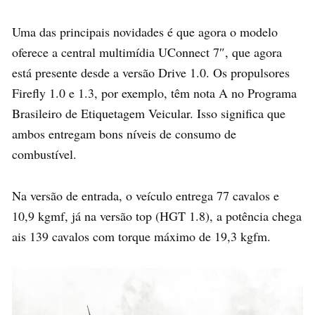
Uma das principais novidades é que agora o modelo
oferece a central multimídia UConnect 7″, que agora
está presente desde a versão Drive 1.0. Os propulsores
Firefly 1.0 e 1.3, por exemplo, têm nota A no Programa
Brasileiro de Etiquetagem Veicular. Isso significa que
ambos entregam bons níveis de consumo de
combustível.
Na versão de entrada, o veículo entrega 77 cavalos e
10,9 kgmf, já na versão top (HGT 1.8), a potência chega
ais 139 cavalos com torque máximo de 19,3 kgfm.