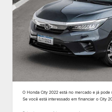
O Honda City 2022 está no mercado e já pode 
Se você está interessado em financiar o City 