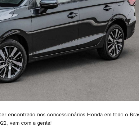
ser encontrado nos concessionários Honda em todo o Brasi
2022, vem com a gente!