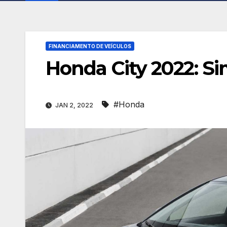
FINANCIAMENTO DE VEÍCULOS
Honda City 2022: S
#Honda
JAN 2, 2022