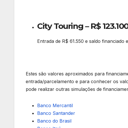
City Touring – R$ 123.10
Entrada de R$ 61.550 e saldo financiado 
Estes são valores aproximados para financiam
entrada/parcelamento e para conhecer os valo
pode realizar outras simulações de financiame
Banco Mercantil
Banco Santander
Banco do Brasil