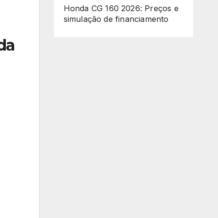
Honda CG 160 2026: Preços e
simulação de financiamento
da