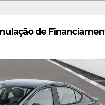
imulação de Financiamen