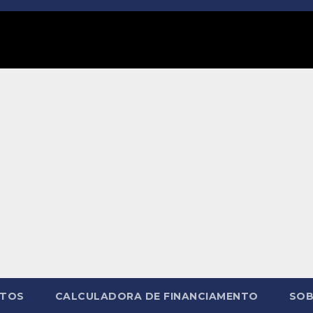
NTOS
CALCULADORA DE FINANCIAMENTO
SOB