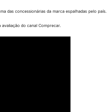
ma das concessionárias da marca espalhadas pelo país.
 avaliação do canal Comprecar.