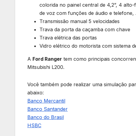
colorida no painel central de 4,2”, 4 alt
de voz com funções de áudio e telefone, 
Transmissão manual 5 velocidades
Trava da porta da caçamba com chave
Trava elétrica das portas
Vidro elétrico do motorista com sistema 
A
Ford Ranger
tem como principais concorren
Mitsubishi L200.
Você também pode realizar uma simulação para
abaixo:
Banco Mercantil
Banco Santander
Banco do Brasil
HSBC