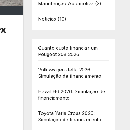
Manutenção Automotiva
(2)
Notícias
(10)
ex
Quanto custa financiar um
Peugeot 208 2026
Volkswagen Jetta 2026:
Simulação de financiamento
Haval H6 2026: Simulação de
financiamento
Toyota Yaris Cross 2026:
Simulação de financiamento