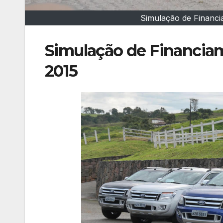
Simulação de Financi
Simulação de Financiam
2015