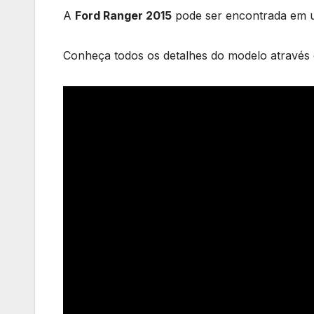
A
Ford Ranger 2015
pode ser encontrada em u
Conheça todos os detalhes do modelo através d