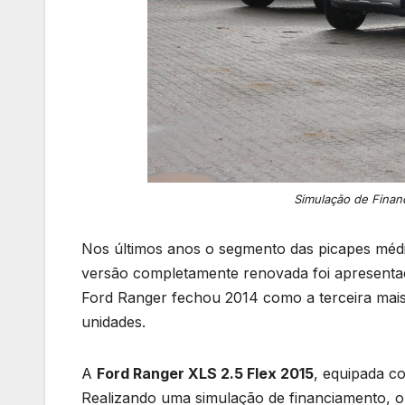
Simulação de Finan
Nos últimos anos o segmento das picapes médi
versão completamente renovada foi apresenta
Ford Ranger fechou 2014 como a terceira mai
unidades.
A
Ford Ranger XLS 2.5 Flex 2015
, equipada c
Realizando uma simulação de financiamento, 