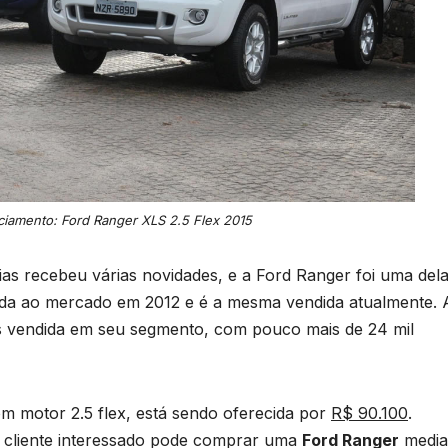
ciamento: Ford Ranger XLS 2.5 Flex 2015
as recebeu várias novidades, e a Ford Ranger foi uma dela
da ao mercado em 2012 e é a mesma vendida atualmente. 
s vendida em seu segmento, com pouco mais de 24 mil
om motor 2.5 flex, está sendo oferecida por
R$ 90.100
.
o cliente interessado pode comprar uma
Ford Ranger
media