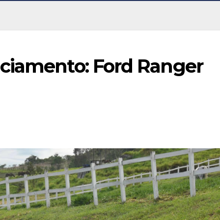
ciamento: Ford Ranger