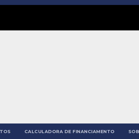
NTOS
CALCULADORA DE FINANCIAMENTO
SOB