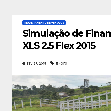
FINANCIAMENTO DE VEÍCULOS
Simulação de Finan
XLS 2.5 Flex 2015
#Ford
FEV 27, 2015